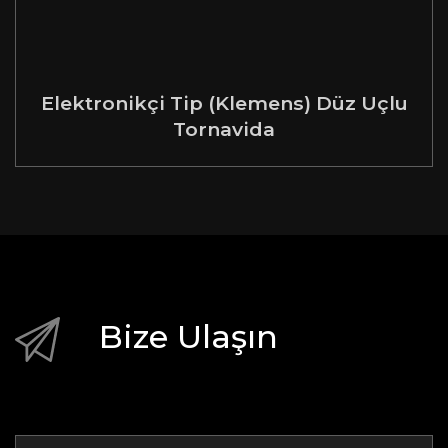
Elektronikçi Tip (Klemens) Düz Uçlu
Tornavida
Bize Ulaşın