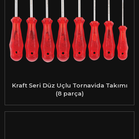
Kraft Seri Düz Uçlu Tornavida Takımı
(8 parça)