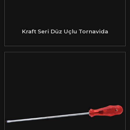
Kraft Seri Düz Uçlu Tornavida