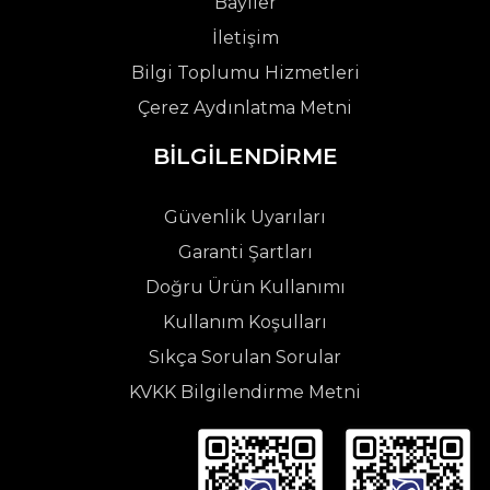
Bayiler
İletişim
Bilgi Toplumu Hizmetleri
Çerez Aydınlatma Metni
BİLGİLENDİRME
Güvenlik Uyarıları
Garanti Şartları
Doğru Ürün Kullanımı
Kullanım Koşulları
Sıkça Sorulan Sorular
KVKK Bilgilendirme Metni