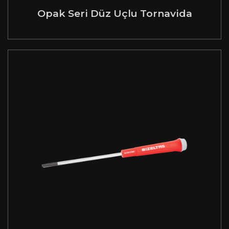
Opak Seri Düz Uçlu Tornavida