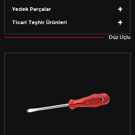
Yedek Parçalar
Ticari Teşhir Ürünleri
Düz Uçlu