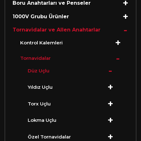
Boru Anahtarları ve Penseler
1000V Grubu Ürünler
Tornavidalar ve Allen Anahtarlar
Kontrol Kalemleri
Tornavidalar
Düz Uçlu
Yıldız Uçlu
Torx Uçlu
Lokma Uçlu
Özel Tornavidalar