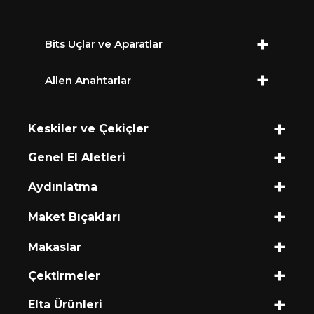
Bits Uçlar ve Aparatlar
Allen Anahtarlar
Keskiler ve Çekiçler
Genel El Aletleri
Aydınlatma
Maket Bıçakları
Makaslar
Çektirmeler
Elta Ürünleri