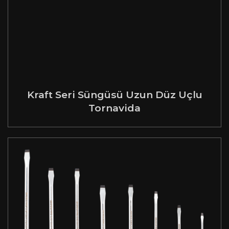
Kraft Seri Süngüsü Uzun Düz Uçlu
Tornavida