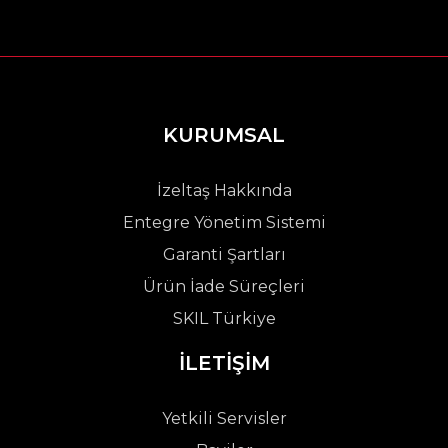
KURUMSAL
İzeltaş Hakkında
Entegre Yönetim Sistemi
Garanti Şartları
Ürün İade Süreçleri
SKIL Türkiye
İLETİŞİM
Yetkili Servisler