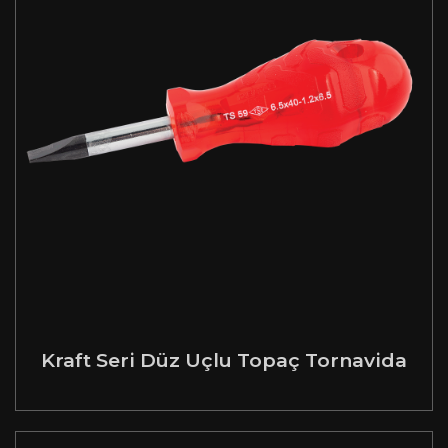
Kraft Seri Düz Uçlu Topaç Tornavida