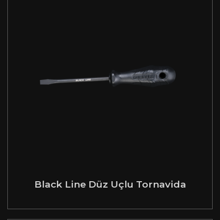
Black Line Düz Uçlu Tornavida