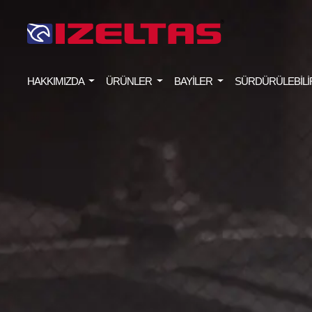
HAKKIMIZDA
ÜRÜNLER
BAYİLER
SÜRDÜRÜLEBİLİ