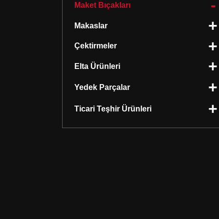
Maket Bıçakları
Makaslar
Çektirmeler
Elta Ürünleri
Yedek Parçalar
Ticari Teşhir Ürünleri