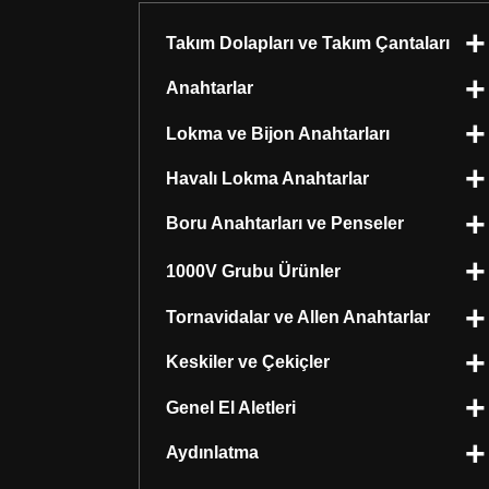
Takım Dolapları ve Takım Çantaları
Anahtarlar
Lokma ve Bijon Anahtarları
Havalı Lokma Anahtarlar
Boru Anahtarları ve Penseler
1000V Grubu Ürünler
Tornavidalar ve Allen Anahtarlar
Keskiler ve Çekiçler
Genel El Aletleri
Aydınlatma