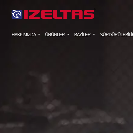
HAKKIMIZDA
ÜRÜNLER
BAYİLER
SÜRDÜRÜLEBİLİ