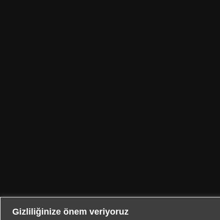
Gizliliğinize önem veriyoruz