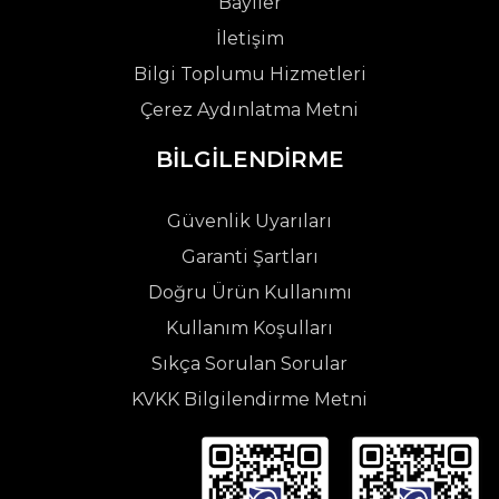
Bayiler
İletişim
Bilgi Toplumu Hizmetleri
Çerez Aydınlatma Metni
BİLGİLENDİRME
Güvenlik Uyarıları
Garanti Şartları
Doğru Ürün Kullanımı
Kullanım Koşulları
Sıkça Sorulan Sorular
KVKK Bilgilendirme Metni