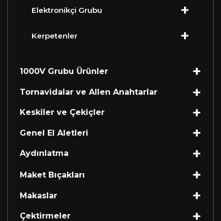
Elektronikçi Grubu
Kerpetenler
1000V Grubu Ürünler
Tornavidalar ve Allen Anahtarlar
Keskiler ve Çekiçler
Genel El Aletleri
Aydınlatma
Maket Bıçakları
Makaslar
Çektirmeler