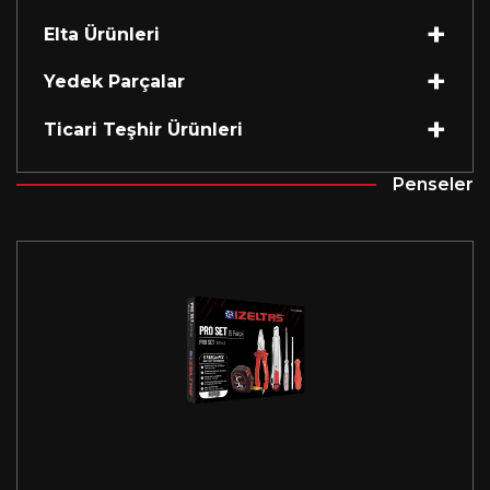
Elta Ürünleri
Yedek Parçalar
Ticari Teşhir Ürünleri
Penseler