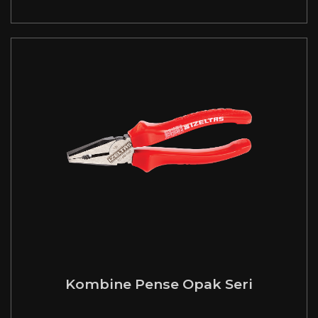
Kombine Pense Opak Seri