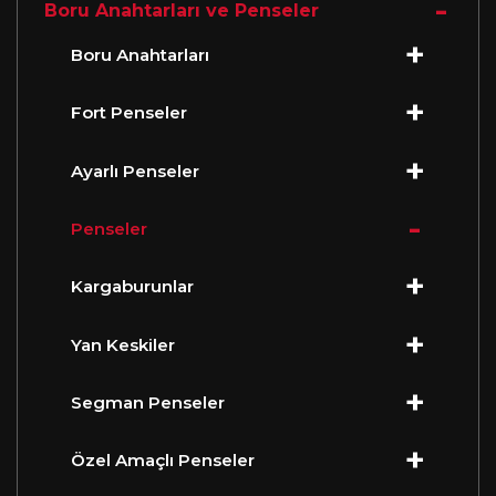
Boru Anahtarları ve Penseler
Boru Anahtarları
Fort Penseler
Ayarlı Penseler
Penseler
Kargaburunlar
Yan Keskiler
Segman Penseler
Özel Amaçlı Penseler