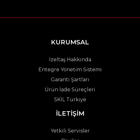
KURUMSAL
İzeltaş Hakkında
Entegre Yönetim Sistemi
Garanti Şartları
Ürün İade Süreçleri
SKIL Türkiye
İLETİŞİM
Yetkili Servisler