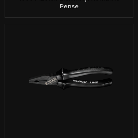
Pense