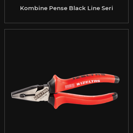
Kombine Pense Black Line Seri