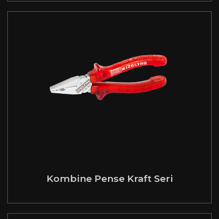
Kombine Pense Kraft Seri