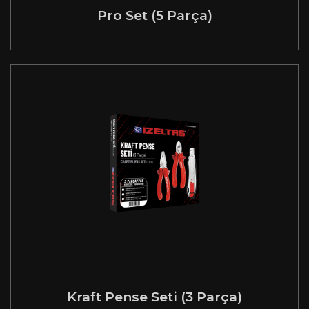
Pro Set (5 Parça)
Kraft Pense Seti (3 Parça)