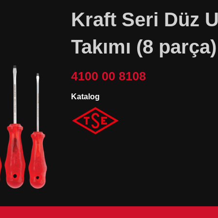
Kraft Seri Düz 
Takımı (8 parça)
4100 00 8108
Katalog