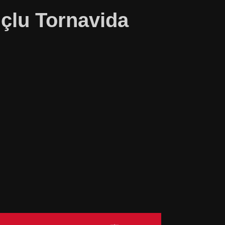
Uçlu Tornavida