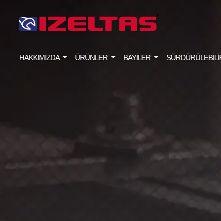
HAKKIMIZDA
ÜRÜNLER
BAYİLER
SÜRDÜRÜLEBİLİ