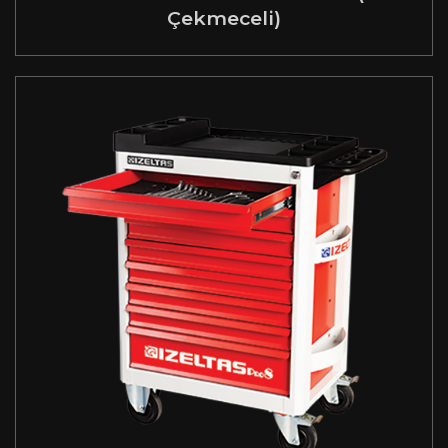
Çekmeceli)