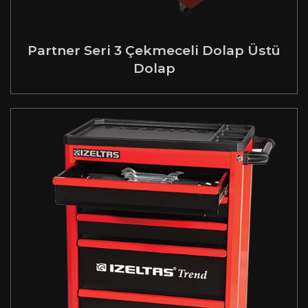
Partner Seri 3 Çekmeceli Dolap Üstü
Dolap