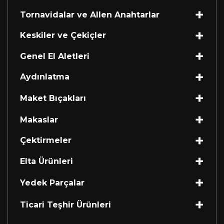
Tornavidalar ve Allen Anahtarlar
Keskiler ve Çekiçler
Genel El Aletleri
Aydınlatma
Maket Bıçakları
Makaslar
Çektirmeler
Elta Ürünleri
Yedek Parçalar
Ticari Teşhir Ürünleri