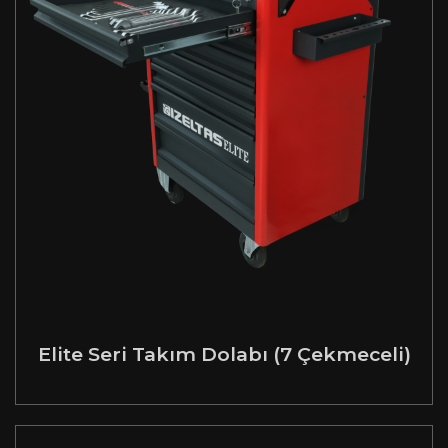
Elite Seri Takım Dolabı (7 Çekmeceli)