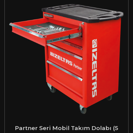
Partner Seri Mobil Takım Dolabı (5