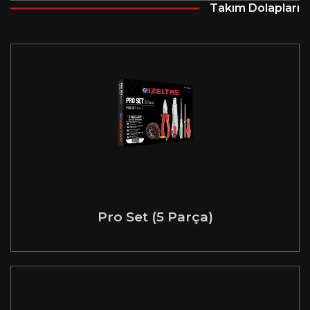
Takım Dolapları
Pro Set (5 Parça)