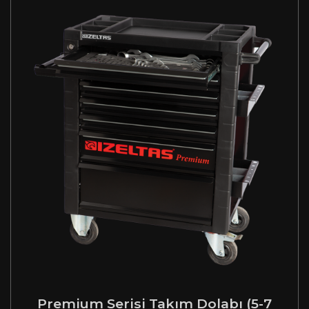
Premium Serisi Takım Dolabı (5-7