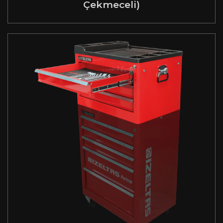
Çekmeceli)