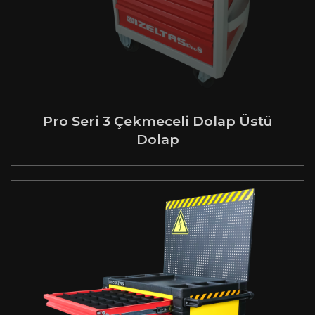
Pro Seri 3 Çekmeceli Dolap Üstü
Dolap