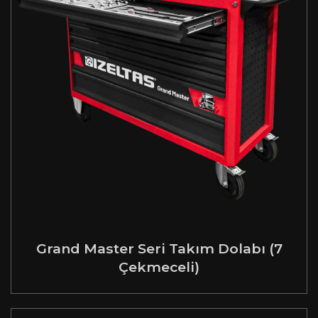
Grand Master Seri Takım Dolabı (7
Çekmeceli)