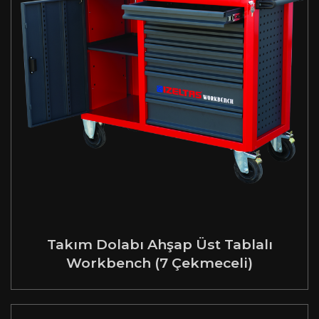
Takım Dolabı Ahşap Üst Tablalı
Workbench (7 Çekmeceli)