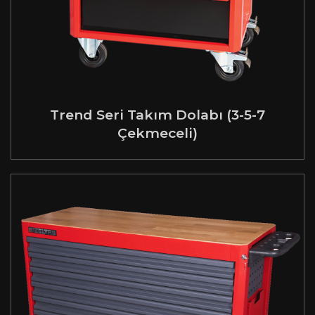
Trend Seri Takım Dolabı (3-5-7
Çekmeceli)