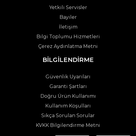
Yetkili Servisler
Bayiler
İletişim
Bilgi Toplumu Hizmetleri
Çerez Aydınlatma Metni
BİLGİLENDİRME
Güvenlik Uyarıları
Garanti Şartları
Doğru Ürün Kullanımı
Kullanım Koşulları
Sıkça Sorulan Sorular
KVKK Bilgilendirme Metni