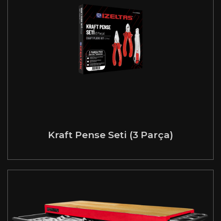
Kraft Pense Seti (3 Parça)