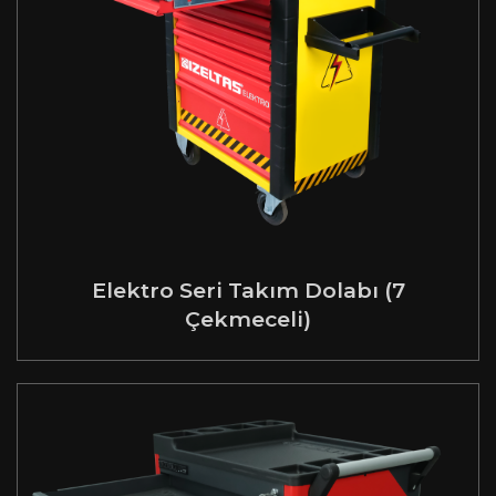
Elektro Seri Takım Dolabı (7
Çekmeceli)