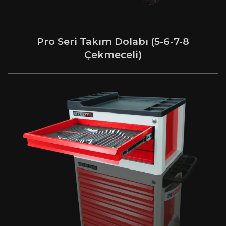
Pro Seri Takım Dolabı (5-6-7-8
Çekmeceli)