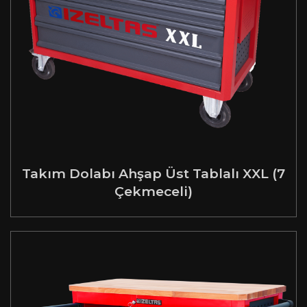
Takım Dolabı Ahşap Üst Tablalı XXL (7
Çekmeceli)