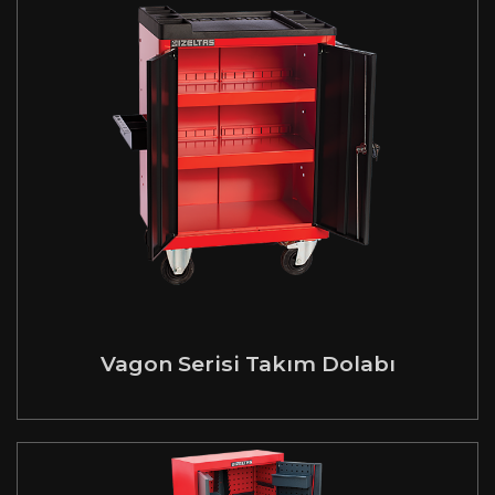
Vagon Serisi Takım Dolabı