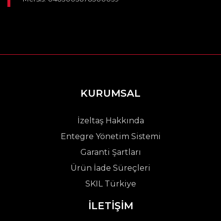
KURUMSAL
İzeltaş Hakkında
Entegre Yönetim Sistemi
Garanti Şartları
Ürün İade Süreçleri
SKIL Türkiye
İLETİŞİM