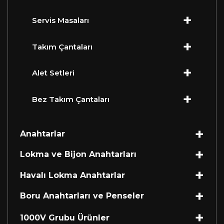
Servis Masaları
Takım Çantaları
Alet Setleri
Bez Takım Çantaları
Anahtarlar
Lokma ve Bijon Anahtarları
Havalı Lokma Anahtarlar
Boru Anahtarları ve Penseler
1000V Grubu Ürünler