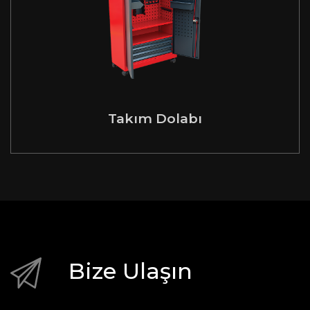
Takım Dolabı
Bize Ulaşın