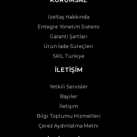
KURUMSAL
İzeltaş Hakkında
Entegre Yönetim Sistemi
Garanti Şartları
Ürün İade Süreçleri
SKIL Türkiye
İLETİŞİM
Yetkili Servisler
Bayiler
İletişim
Bilgi Toplumu Hizmetleri
Çerez Aydınlatma Metni