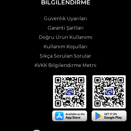
BİLGİLENDİRME
Güvenlik Uyarıları
Garanti Şartları
Doğru Ürün Kullanımı
Kullanım Koşulları
Sıkça Sorulan Sorular
KVKK Bilgilendirme Metni