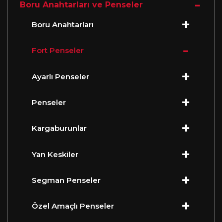
Boru Anahtarları ve Penseler
Boru Anahtarları
Fort Penseler
Ayarlı Penseler
Penseler
Kargaburunlar
Yan Keskiler
Segman Penseler
Özel Amaçlı Penseler