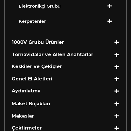
Elektronikçi Grubu
Kerpetenler
1000V Grubu Ürünler
Tornavidalar ve Allen Anahtarlar
Keskiler ve Çekiçler
Genel El Aletleri
Aydınlatma
Maket Bıçakları
Makaslar
Çektirmeler