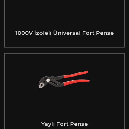
1000V İzoleli Üniversal Fort Pense
Yaylı Fort Pense