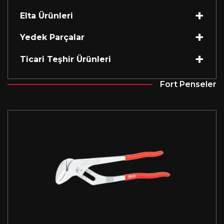
Elta Ürünleri
Yedek Parçalar
Ticari Teşhir Ürünleri
Fort Penseler