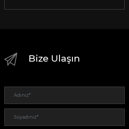
Bize Ulaşın