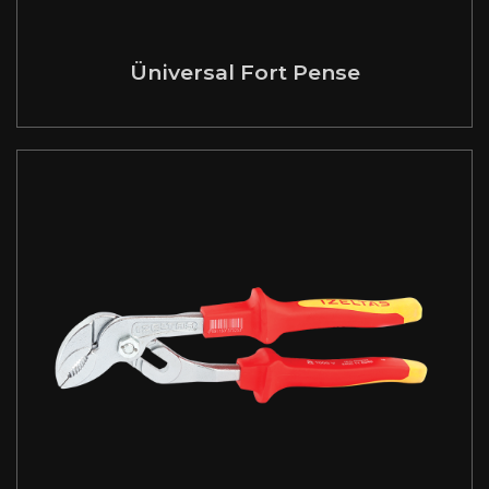
Üniversal Fort Pense