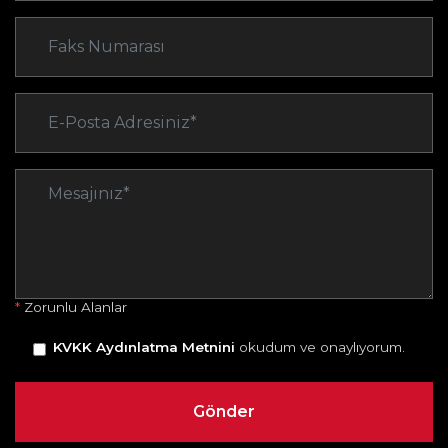
*
Zorunlu Alanlar
KVKK Aydınlatma Metnini
okudum ve onaylıyorum.