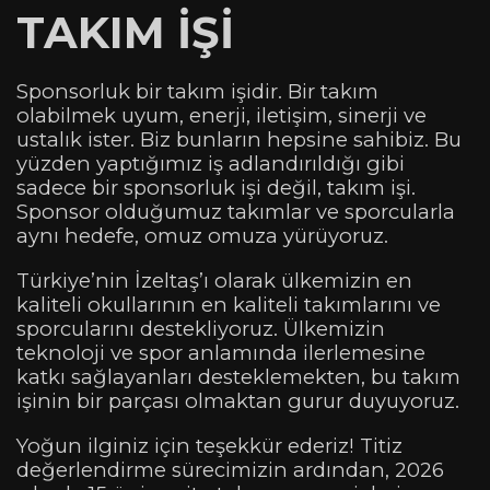
TAKIM İŞİ
Sponsorluk bir takım işidir. Bir takım
olabilmek uyum, enerji, iletişim, sinerji ve
ustalık ister. Biz bunların hepsine sahibiz. Bu
yüzden yaptığımız iş adlandırıldığı gibi
sadece bir sponsorluk işi değil, takım işi.
Sponsor olduğumuz takımlar ve sporcularla
aynı hedefe, omuz omuza yürüyoruz.
Türkiye’nin İzeltaş’ı olarak ülkemizin en
kaliteli okullarının en kaliteli takımlarını ve
sporcularını destekliyoruz. Ülkemizin
teknoloji ve spor anlamında ilerlemesine
katkı sağlayanları desteklemekten, bu takım
işinin bir parçası olmaktan gurur duyuyoruz.
Yoğun ilginiz için teşekkür ederiz! Titiz
değerlendirme sürecimizin ardından, 2026