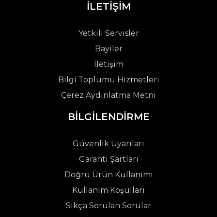
İLETİŞİM
Yetkili Servisler
Bayiler
İletişim
Bilgi Toplumu Hizmetleri
Çerez Aydınlatma Metni
BİLGİLENDİRME
Güvenlik Uyarıları
Garanti Şartları
Doğru Ürün Kullanımı
Kullanım Koşulları
Sıkça Sorulan Sorular