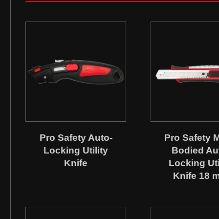
Pro Safety Auto-
Pro Safety M
Locking Utility
Bodied Au
Knife
Locking Uti
Knife 18 