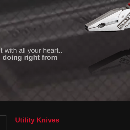
t with all your heart..
 doing right from
Utility Knives