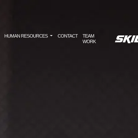
HUMAN RESOURCES
CONTACT
TEAM
WORK