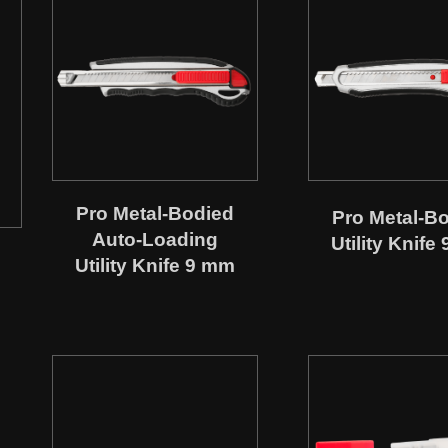
Pro Metal-Bodied
Pro Metal-B
Auto-Loading
Utility Knife
Utility Knife 9 mm