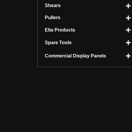
Shears
Pullers
Elta Products
Spare Tools
Commercial Display Panels