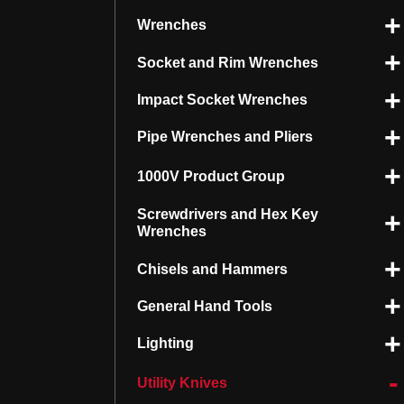
Wrenches
Socket and Rim Wrenches
Impact Socket Wrenches
Pipe Wrenches and Pliers
1000V Product Group
Screwdrivers and Hex Key
Wrenches
Chisels and Hammers
General Hand Tools
Lighting
Utility Knives