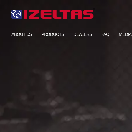
ABOUT US
PRODUCTS
DEALERS
FAQ
MEDIA