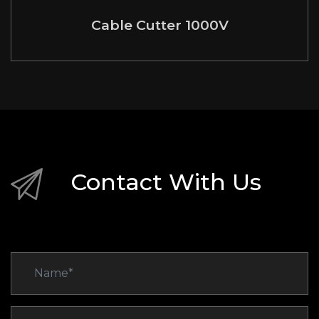
Cable Cutter 1000V
Contact With Us