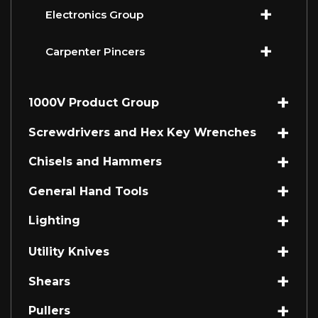
Electronics Group
Carpenter Pincers
1000V Product Group
Screwdrivers and Hex Key Wrenches
Chisels and Hammers
General Hand Tools
Lighting
Utility Knives
Shears
Pullers