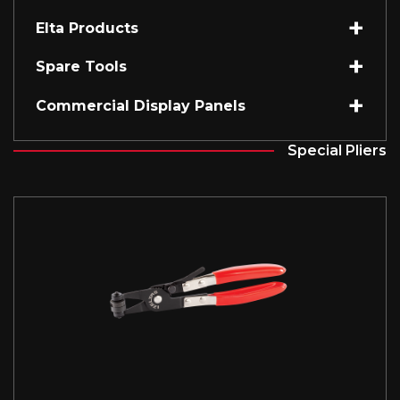
Elta Products
Spare Tools
Commercial Display Panels
Special Pliers