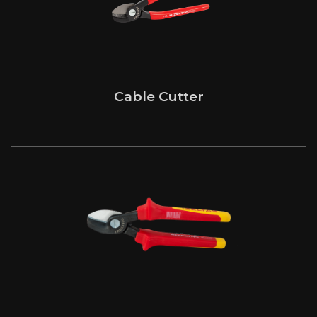
Cable Cutter