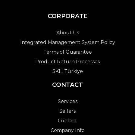
CORPORATE
About Us
Integrated Management System Policy
Terms of Guarantee
Product Return Processes
SKIL Türkiye
CONTACT
Services
Sellers
Contact
Company Info