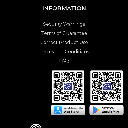
INFORMATION
Security Warnings
Terms of Guarantee
Correct Product Use
Terms and Conditions
FAQ