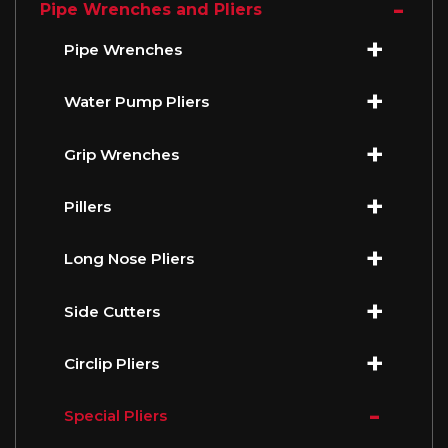
Pipe Wrenches and Pliers
Pipe Wrenches
Water Pump Pliers
Grip Wrenches
Pillers
Long Nose Pliers
Side Cutters
Circlip Pliers
Special Pliers