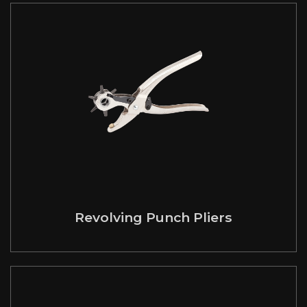
Revolving Punch Pliers