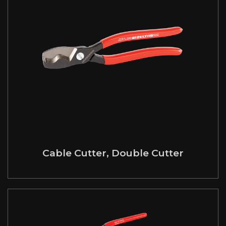
Cable Cutter, Double Cutter