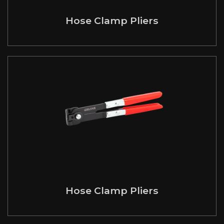
Hose Clamp Pliers
Hose Clamp Pliers