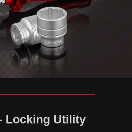
 Locking Utility