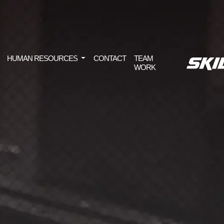
HUMAN RESOURCES
CONTACT
TEAM
WORK