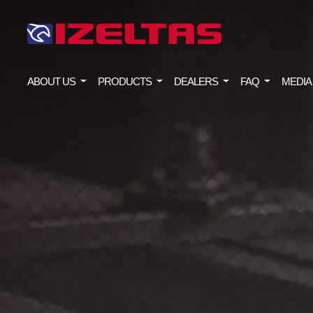
ABOUT US
PRODUCTS
DEALERS
FAQ
MEDIA