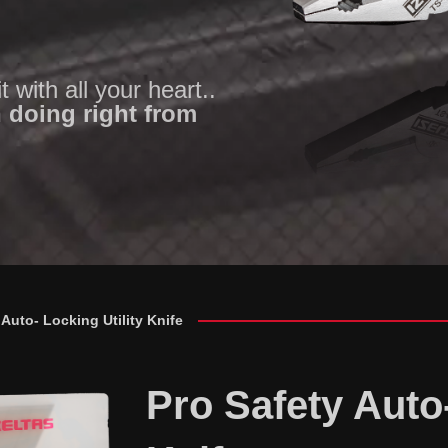
t with all your heart..
 doing right from
 Auto- Locking Utility Knife
Pro Safety Auto-