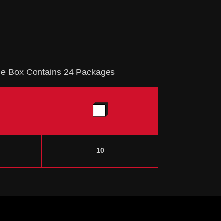
ne Box Contains 24 Packages
10