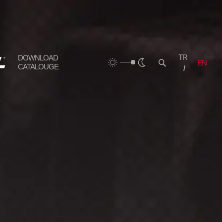
TR
DOWNLOAD
EN
CATALOUGE