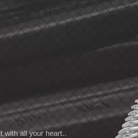
t with all your heart..