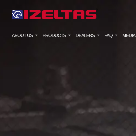
ABOUT US
PRODUCTS
DEALERS
FAQ
MEDIA