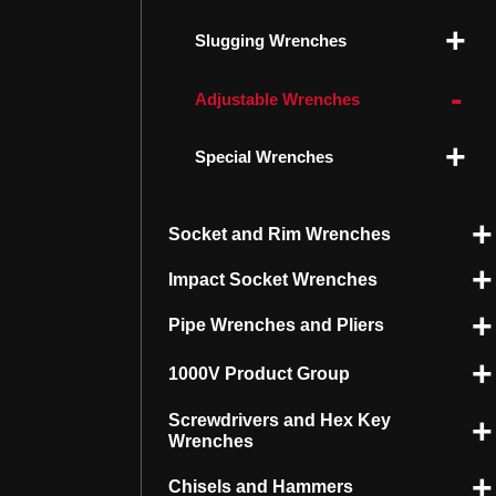
Slugging Wrenches
Adjustable Wrenches
Special Wrenches
Socket and Rim Wrenches
Impact Socket Wrenches
Pipe Wrenches and Pliers
1000V Product Group
Screwdrivers and Hex Key
Wrenches
Chisels and Hammers