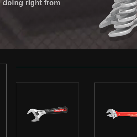
 doing right from