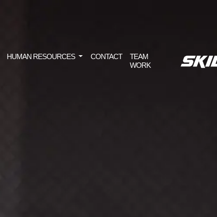
HUMAN RESOURCES
CONTACT
TEAM
WORK