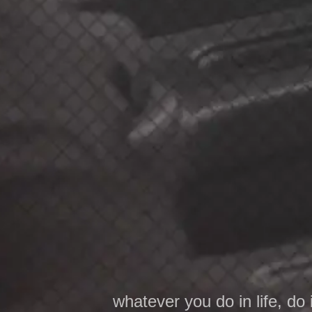
whatever you do in life, do i