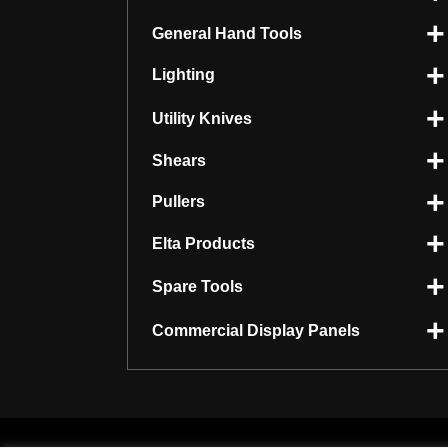
General Hand Tools
Lighting
Utility Knives
Shears
Pullers
Elta Products
Spare Tools
Commercial Display Panels