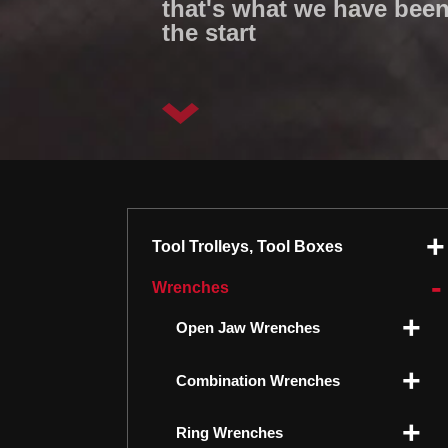
that's what we have been
the start
Tool Trolleys, Tool Boxes
Wrenches
Open Jaw Wrenches
Combination Wrenches
Ring Wrenches