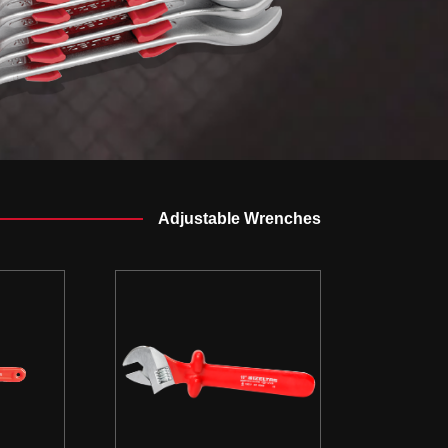
Adjustable Wrenches