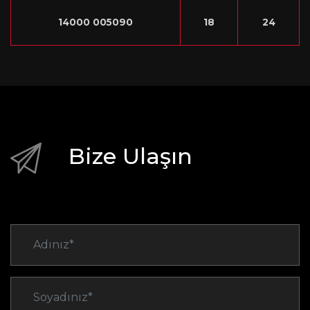
14000 005090
18
24
Bize Ulaşın