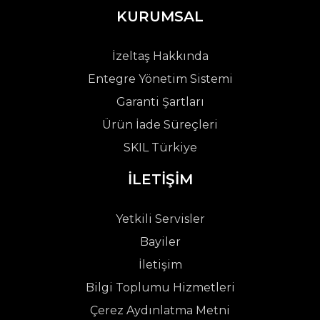
KURUMSAL
İzeltaş Hakkında
Entegre Yönetim Sistemi
Garanti Şartları
Ürün İade Süreçleri
SKIL Türkiye
İLETİŞİM
Yetkili Servisler
Bayiler
İletişim
Bilgi Toplumu Hizmetleri
Çerez Aydınlatma Metni