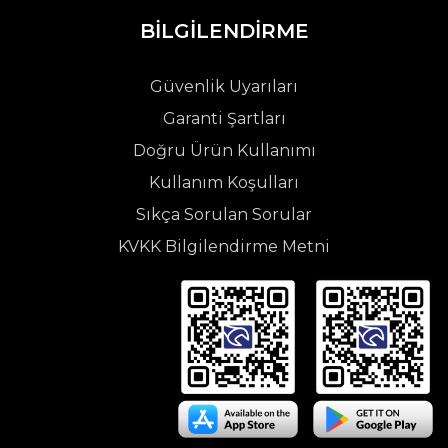
BİLGİLENDİRME
Güvenlik Uyarıları
Garanti Şartları
Doğru Ürün Kullanımı
Kullanım Koşulları
Sıkça Sorulan Sorular
KVKK Bilgilendirme Metni