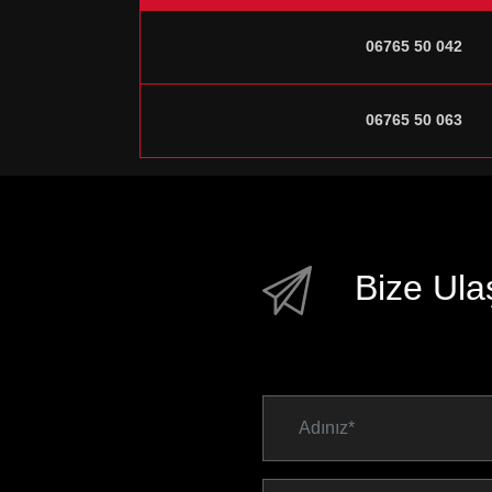
06765 50 042
06765 50 063
Bize Ula