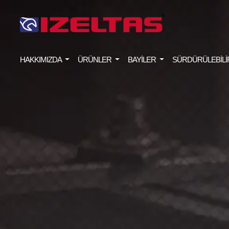
HAKKIMIZDA
ÜRÜNLER
BAYİLER
SÜRDÜRÜLEBİLİ