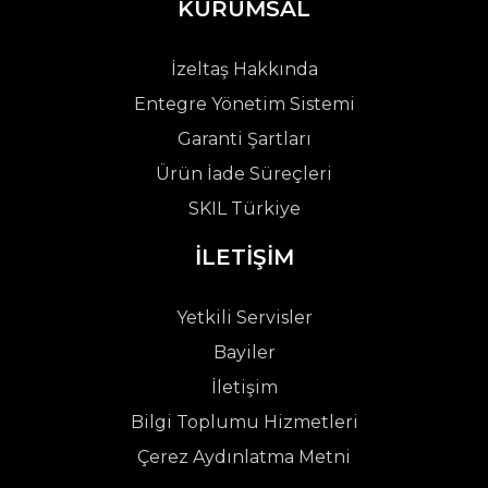
KURUMSAL
İzeltaş Hakkında
Entegre Yönetim Sistemi
Garanti Şartları
Ürün İade Süreçleri
SKIL Türkiye
İLETİŞİM
Yetkili Servisler
Bayiler
İletişim
Bilgi Toplumu Hizmetleri
Çerez Aydınlatma Metni