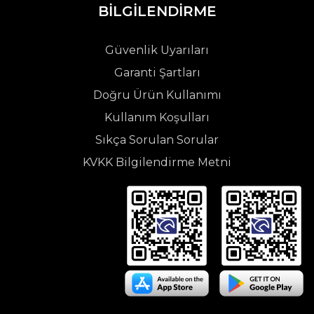
BİLGİLENDİRME
Güvenlik Uyarıları
Garanti Şartları
Doğru Ürün Kullanımı
Kullanım Koşulları
Sıkça Sorulan Sorular
KVKK Bilgilendirme Metni