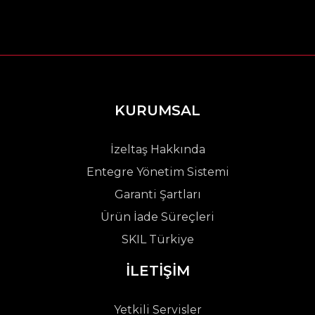
KURUMSAL
İzeltaş Hakkında
Entegre Yönetim Sistemi
Garanti Şartları
Ürün İade Süreçleri
SKIL Türkiye
İLETİŞİM
Yetkili Servisler