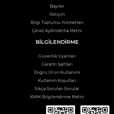
Bayiler
İletişim
Bilgi Toplumu Hizmetleri
Çerez Aydınlatma Metni
BİLGİLENDİRME
Güvenlik Uyarıları
Garanti Şartları
Doğru Ürün Kullanımı
Kullanım Koşulları
Sıkça Sorulan Sorular
KVKK Bilgilendirme Metni