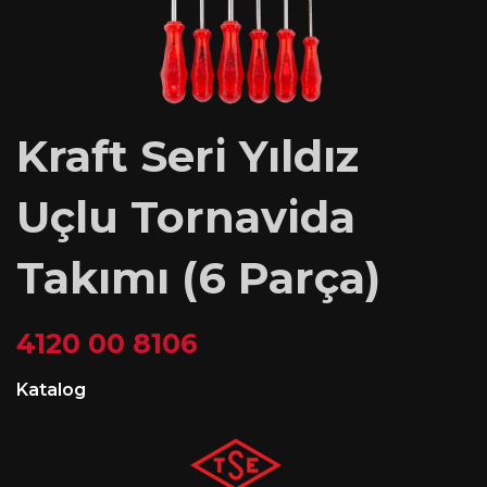
Kraft Seri Yıldız
Uçlu Tornavida
Takımı (6 Parça)
4120 00 8106
Katalog