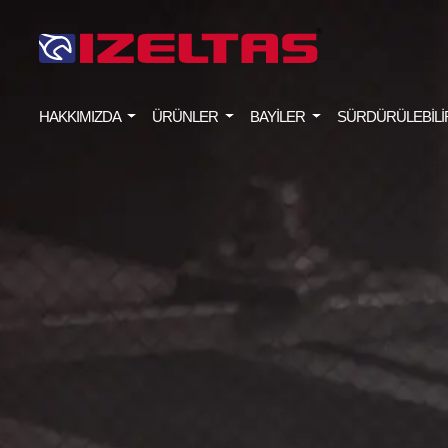
HAKKIMIZDA
ÜRÜNLER
BAYİLER
SÜRDÜRÜLEBİLİ