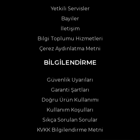
Yetkili Servisler
Bayiler
İletişim
Bilgi Toplumu Hizmetleri
Çerez Aydınlatma Metni
BİLGİLENDİRME
Güvenlik Uyarıları
Garanti Şartları
Doğru Ürün Kullanımı
Kullanım Koşulları
Sıkça Sorulan Sorular
KVKK Bilgilendirme Metni