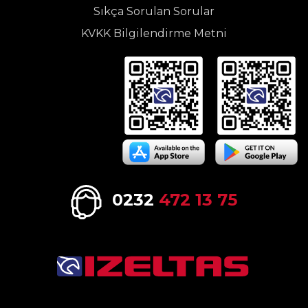
Sıkça Sorulan Sorular
KVKK Bilgilendirme Metni
0232
472 13 75