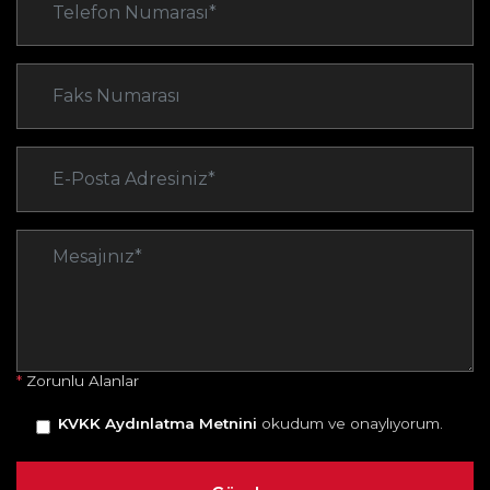
*
Zorunlu Alanlar
KVKK Aydınlatma Metnini
okudum ve onaylıyorum.