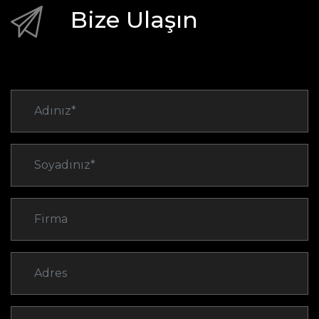
Bize Ulaşın