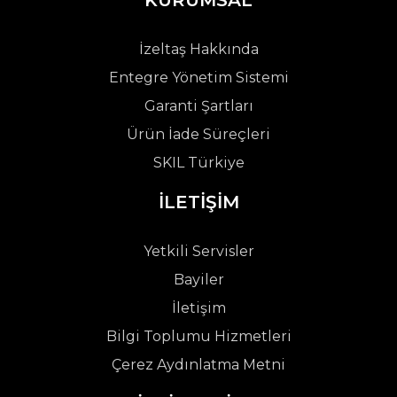
KURUMSAL
İzeltaş Hakkında
Entegre Yönetim Sistemi
Garanti Şartları
Ürün İade Süreçleri
SKIL Türkiye
İLETİŞİM
Yetkili Servisler
Bayiler
İletişim
Bilgi Toplumu Hizmetleri
Çerez Aydınlatma Metni