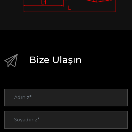
Bize Ulaşın