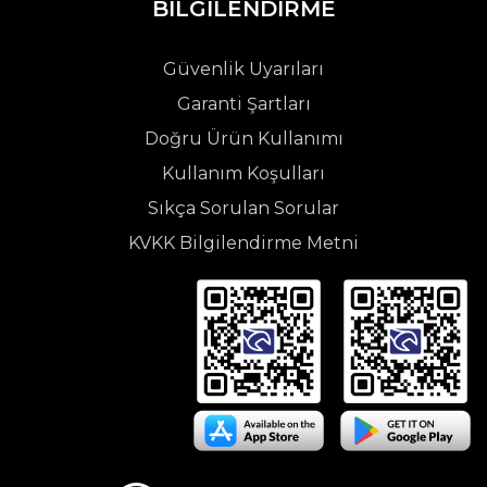
BİLGİLENDİRME
Güvenlik Uyarıları
Garanti Şartları
Doğru Ürün Kullanımı
Kullanım Koşulları
Sıkça Sorulan Sorular
KVKK Bilgilendirme Metni