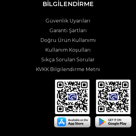
BİLGİLENDİRME
Güvenlik Uyarıları
Garanti Şartları
Doğru Ürün Kullanımı
Kullanım Koşulları
Sıkça Sorulan Sorular
KVKK Bilgilendirme Metni