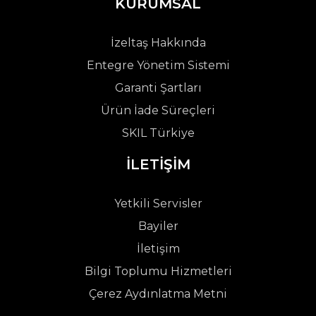
KURUMSAL
İzeltaş Hakkında
Entegre Yönetim Sistemi
Garanti Şartları
Ürün İade Süreçleri
SKIL Türkiye
İLETİŞİM
Yetkili Servisler
Bayiler
İletişim
Bilgi Toplumu Hizmetleri
Çerez Aydınlatma Metni