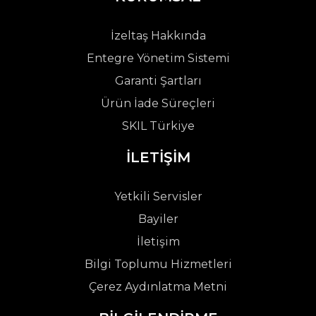
İzeltaş Hakkında
Entegre Yönetim Sistemi
Garanti Şartları
Ürün İade Süreçleri
SKIL Türkiye
İLETİŞİM
Yetkili Servisler
Bayiler
İletişim
Bilgi Toplumu Hizmetleri
Çerez Aydınlatma Metni