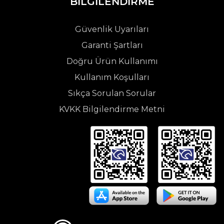
BİLGİLENDİRME
Güvenlik Uyarıları
Garanti Şartları
Doğru Ürün Kullanımı
Kullanım Koşulları
Sıkça Sorulan Sorular
KVKK Bilgilendirme Metni