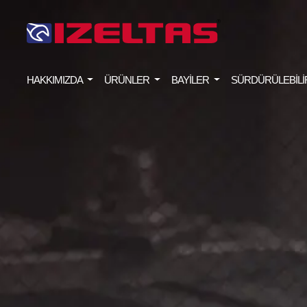
HAKKIMIZDA
ÜRÜNLER
BAYİLER
SÜRDÜRÜLEBİLİ