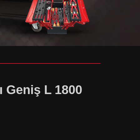
 Geniş L 1800