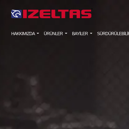
HAKKIMIZDA
ÜRÜNLER
BAYİLER
SÜRDÜRÜLEBİLİ