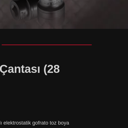
 Çantası (28
 elektrostatik gofrato toz boya