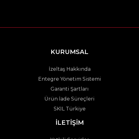
KURUMSAL
İzeltaş Hakkında
Entegre Yönetim Sistemi
Garanti Şartları
Ürün İade Süreçleri
SKIL Türkiye
İLETİŞİM