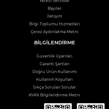
Yetkili Servisler
Bayiler
İletişim
Bilgi Toplumu Hizmetleri
Çerez Aydınlatma Metni
BİLGİLENDİRME
Güvenlik Uyarıları
Garanti Şartları
Doğru Ürün Kullanımı
Kullanım Koşulları
Sıkça Sorulan Sorular
KVKK Bilgilendirme Metni