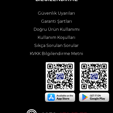
Güvenlik Uyarıları
Garanti Şartları
Doğru Ürün Kullanımı
Kullanım Koşulları
Sıkça Sorulan Sorular
KVKK Bilgilendirme Metni