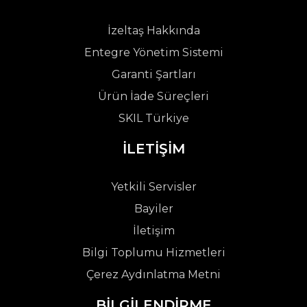
İzeltaş Hakkında
Entegre Yönetim Sistemi
Garanti Şartları
Ürün İade Süreçleri
SKIL Türkiye
İLETİŞİM
Yetkili Servisler
Bayiler
İletişim
Bilgi Toplumu Hizmetleri
Çerez Aydınlatma Metni
BİLGİLENDİRME