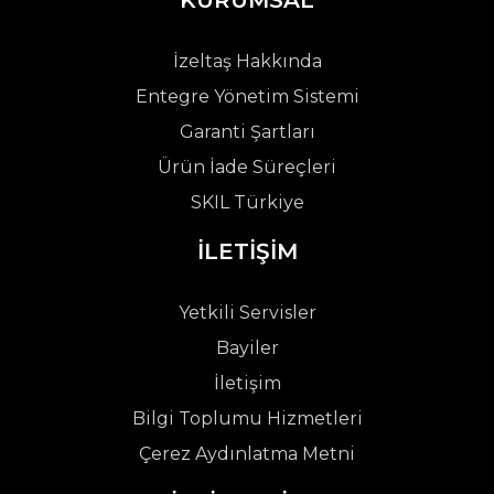
İzeltaş Hakkında
Entegre Yönetim Sistemi
Garanti Şartları
Ürün İade Süreçleri
SKIL Türkiye
İLETİŞİM
Yetkili Servisler
Bayiler
İletişim
Bilgi Toplumu Hizmetleri
Çerez Aydınlatma Metni