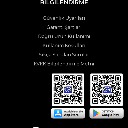
BİLGİLENDİRME
Güvenlik Uyarıları
Garanti Şartları
Doğru Ürün Kullanımı
Kullanım Koşulları
Sıkça Sorulan Sorular
KVKK Bilgilendirme Metni