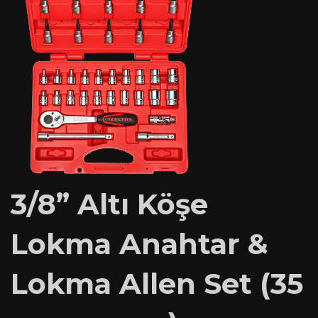
3/8” Altı Köşe
Lokma Anahtar &
Lokma Allen Set (35