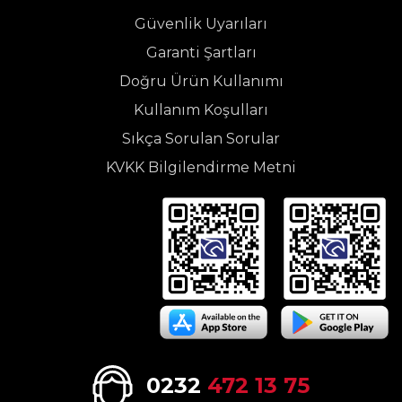
Güvenlik Uyarıları
Garanti Şartları
Doğru Ürün Kullanımı
Kullanım Koşulları
Sıkça Sorulan Sorular
KVKK Bilgilendirme Metni
0232
472 13 75