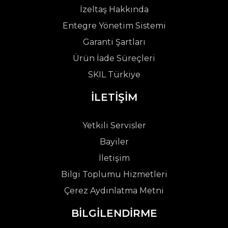
İzeltaş Hakkında
Entegre Yönetim Sistemi
Garanti Şartları
Ürün İade Süreçleri
SKIL Türkiye
İLETİŞİM
Yetkili Servisler
Bayiler
İletişim
Bilgi Toplumu Hizmetleri
Çerez Aydınlatma Metni
BİLGİLENDİRME