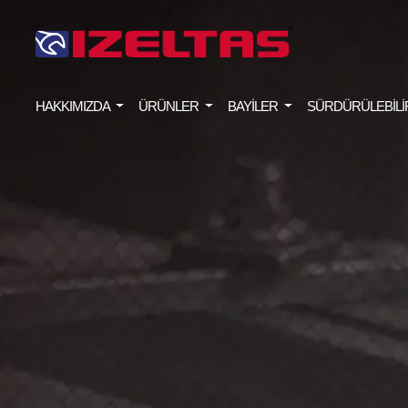
HAKKIMIZDA
ÜRÜNLER
BAYİLER
SÜRDÜRÜLEBİLİ