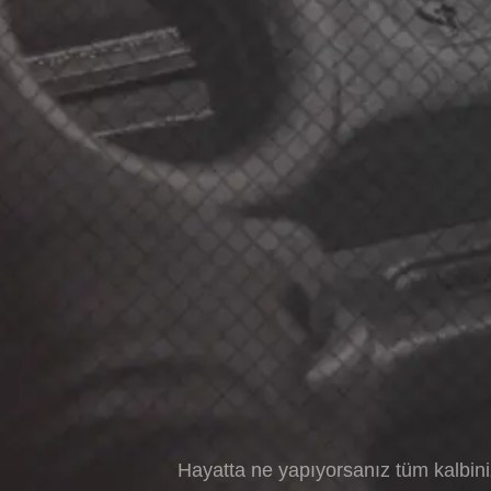
Hayatta ne yapıyorsanız tüm kalbin