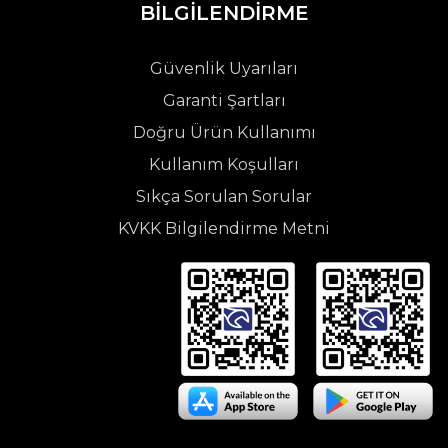
BİLGİLENDİRME
Güvenlik Uyarıları
Garanti Şartları
Doğru Ürün Kullanımı
Kullanım Koşulları
Sıkça Sorulan Sorular
KVKK Bilgilendirme Metni