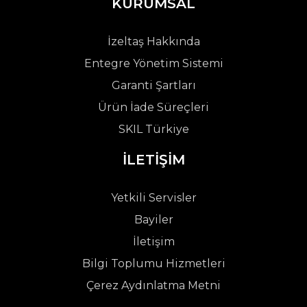
KURUMSAL
İzeltaş Hakkında
Entegre Yönetim Sistemi
Garanti Şartları
Ürün İade Süreçleri
SKIL Türkiye
İLETİŞİM
Yetkili Servisler
Bayiler
İletişim
Bilgi Toplumu Hizmetleri
Çerez Aydınlatma Metni