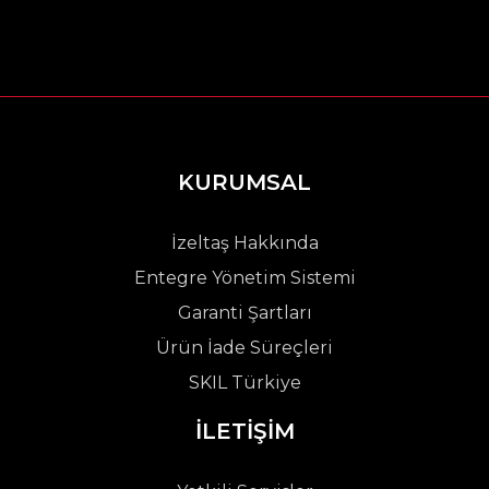
KURUMSAL
İzeltaş Hakkında
Entegre Yönetim Sistemi
Garanti Şartları
Ürün İade Süreçleri
SKIL Türkiye
İLETİŞİM