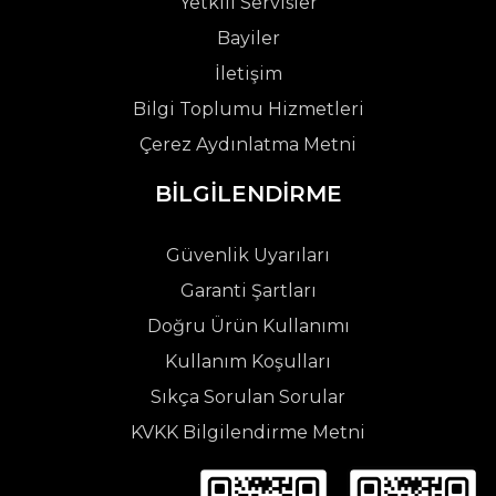
Yetkili Servisler
Bayiler
İletişim
Bilgi Toplumu Hizmetleri
Çerez Aydınlatma Metni
BİLGİLENDİRME
Güvenlik Uyarıları
Garanti Şartları
Doğru Ürün Kullanımı
Kullanım Koşulları
Sıkça Sorulan Sorular
KVKK Bilgilendirme Metni