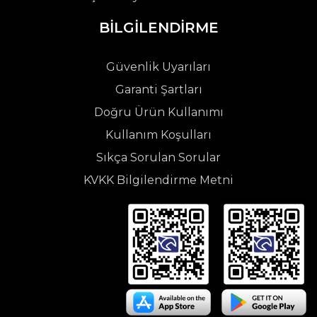
BİLGİLENDİRME
Güvenlik Uyarıları
Garanti Şartları
Doğru Ürün Kullanımı
Kullanım Koşulları
Sıkça Sorulan Sorular
KVKK Bilgilendirme Metni