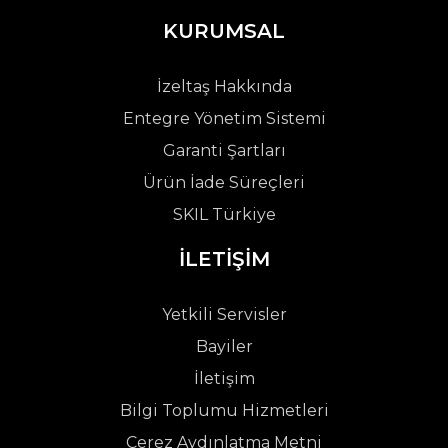
KURUMSAL
İzeltaş Hakkında
Entegre Yönetim Sistemi
Garanti Şartları
Ürün İade Süreçleri
SKIL Türkiye
İLETİŞİM
Yetkili Servisler
Bayiler
İletişim
Bilgi Toplumu Hizmetleri
Çerez Aydınlatma Metni