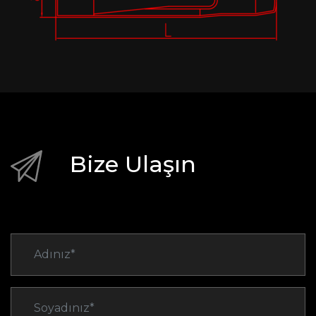
Bize Ulaşın