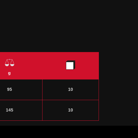
g
95
10
145
10