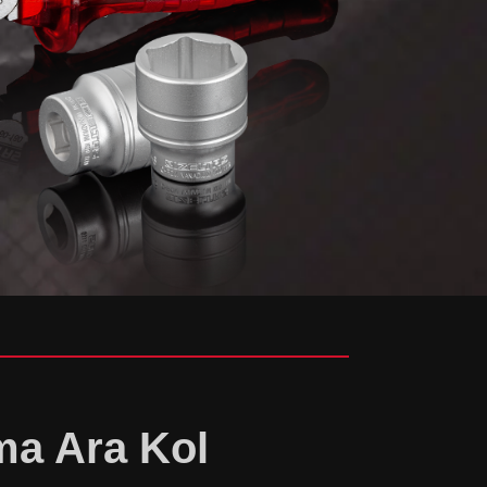
ma Ara Kol