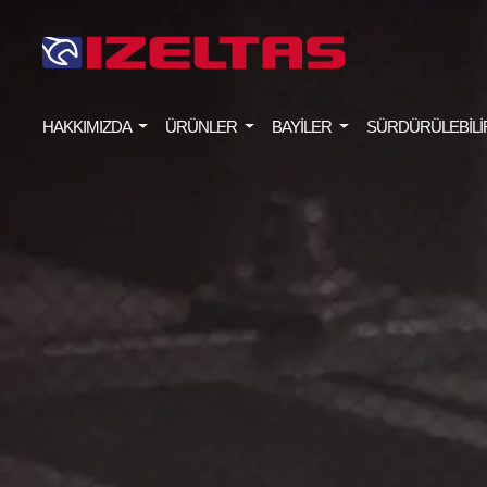
HAKKIMIZDA
ÜRÜNLER
BAYİLER
SÜRDÜRÜLEBİLİ