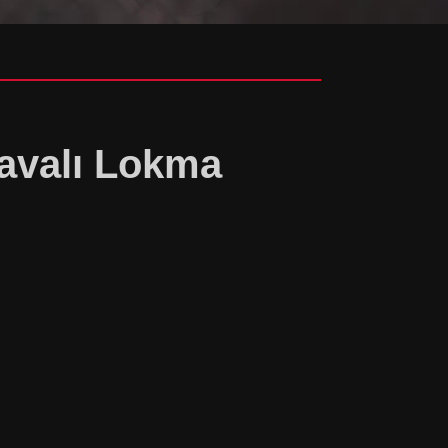
Havalı Lokma