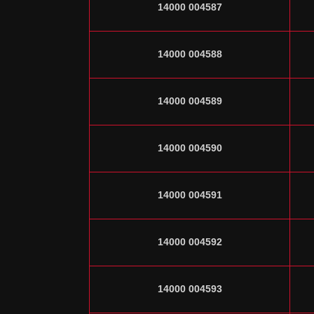
14000 004587
14000 004588
14000 004589
14000 004590
14000 004591
14000 004592
14000 004593