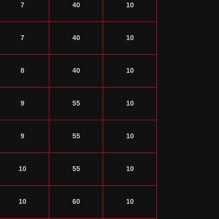
7
40
10
7
40
10
8
40
10
9
55
10
9
55
10
10
55
10
10
60
10