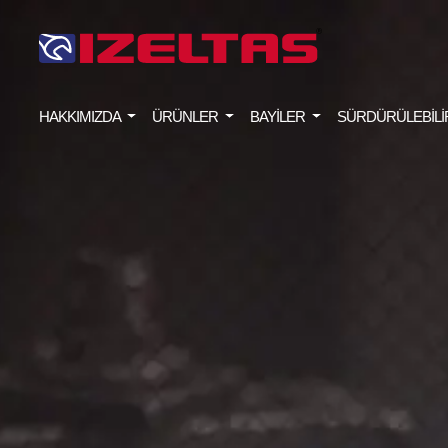
HAKKIMIZDA
ÜRÜNLER
BAYİLER
SÜRDÜRÜLEBİLİ