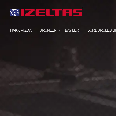
HAKKIMIZDA
ÜRÜNLER
BAYİLER
SÜRDÜRÜLEBİLİ