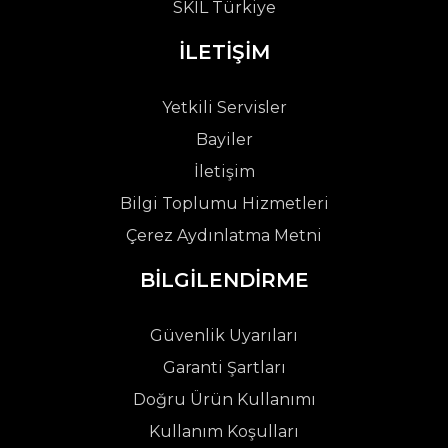
SKIL Türkiye
İLETİŞİM
Yetkili Servisler
Bayiler
İletişim
Bilgi Toplumu Hizmetleri
Çerez Aydınlatma Metni
BİLGİLENDİRME
Güvenlik Uyarıları
Garanti Şartları
Doğru Ürün Kullanımı
Kullanım Koşulları