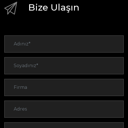
Bize Ulaşın