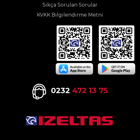
Sıkça Sorulan Sorular
KVKK Bilgilendirme Metni
0232
472 13 75