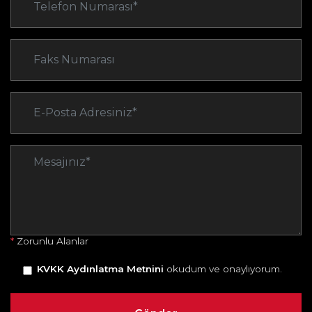
*
Zorunlu Alanlar
KVKK Aydınlatma Metnini
okudum ve onaylıyorum.