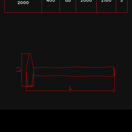
400
155
2000
2100
5
2000