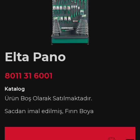
Elta Pano
8011 31 6001
Katalog
Ürün Boş Olarak Satılmaktadır.
Sacdan imal edilmiş, Fırın Boya