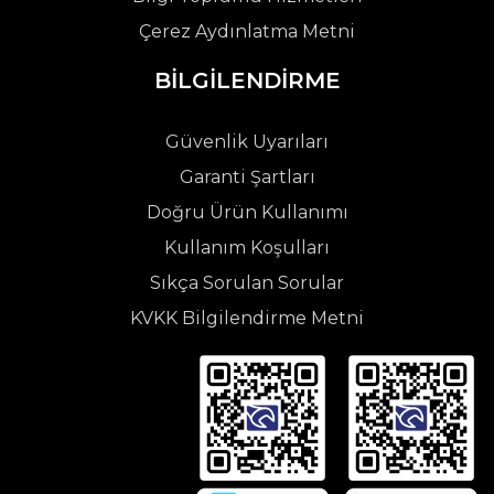
Çerez Aydınlatma Metni
BİLGİLENDİRME
Güvenlik Uyarıları
Garanti Şartları
Doğru Ürün Kullanımı
Kullanım Koşulları
Sıkça Sorulan Sorular
KVKK Bilgilendirme Metni