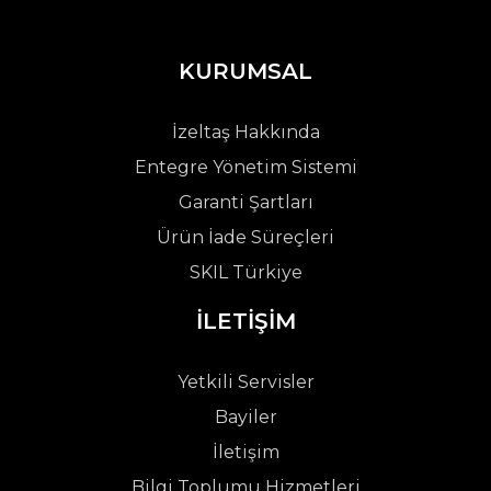
KURUMSAL
İzeltaş Hakkında
Entegre Yönetim Sistemi
Garanti Şartları
Ürün İade Süreçleri
SKIL Türkiye
İLETİŞİM
Yetkili Servisler
Bayiler
İletişim
Bilgi Toplumu Hizmetleri