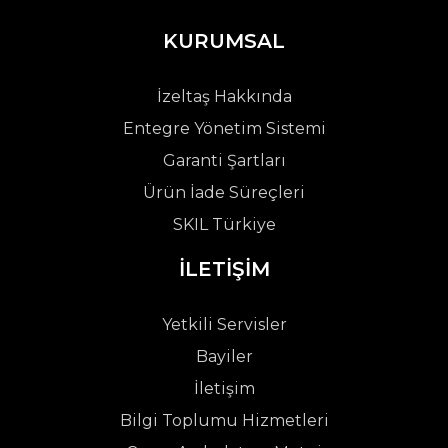
KURUMSAL
İzeltaş Hakkında
Entegre Yönetim Sistemi
Garanti Şartları
Ürün İade Süreçleri
SKIL Türkiye
İLETİŞİM
Yetkili Servisler
Bayiler
İletişim
Bilgi Toplumu Hizmetleri