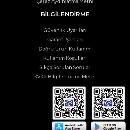
Çerez Aydınlatma Metni
BİLGİLENDİRME
Güvenlik Uyarıları
Garanti Şartları
Doğru Ürün Kullanımı
Kullanım Koşulları
Sıkça Sorulan Sorular
KVKK Bilgilendirme Metni