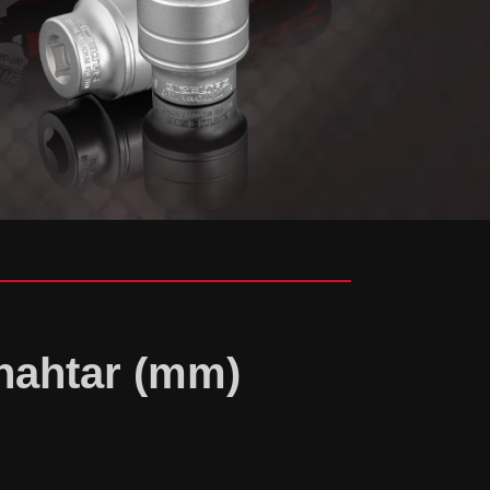
Anahtar (mm)