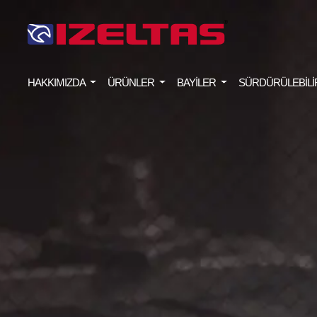
HAKKIMIZDA
ÜRÜNLER
BAYİLER
SÜRDÜRÜLEBİLİ