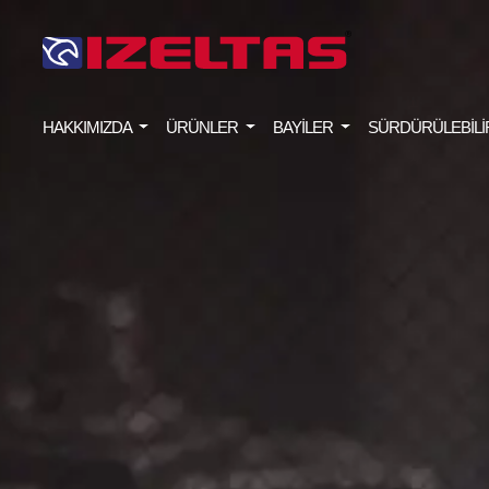
HAKKIMIZDA
ÜRÜNLER
BAYİLER
SÜRDÜRÜLEBİLİ