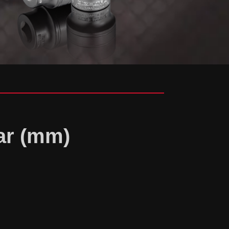
ar (mm)