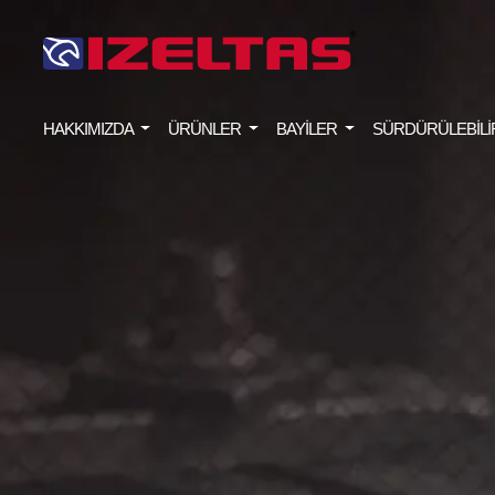
HAKKIMIZDA
ÜRÜNLER
BAYİLER
SÜRDÜRÜLEBİLİ