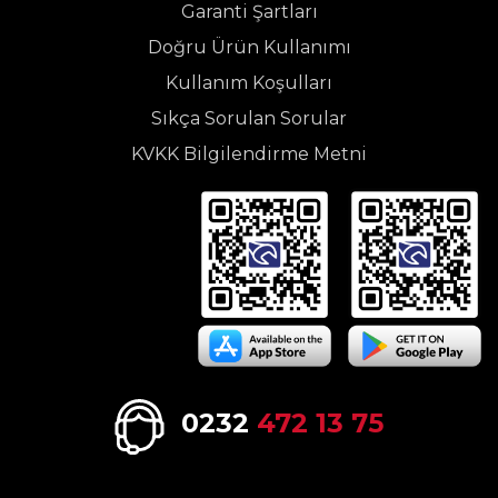
Garanti Şartları
Doğru Ürün Kullanımı
Kullanım Koşulları
Sıkça Sorulan Sorular
KVKK Bilgilendirme Metni
0232
472 13 75