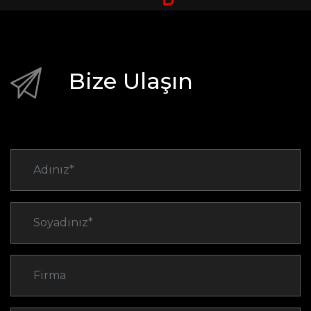
Bize Ulaşın