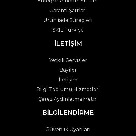
Entegre Yönetim Sistemi
Garanti Şartları
Ürün İade Süreçleri
SKIL Türkiye
İLETİŞİM
Yetkili Servisler
Bayiler
İletişim
Bilgi Toplumu Hizmetleri
Çerez Aydınlatma Metni
BİLGİLENDİRME
Güvenlik Uyarıları