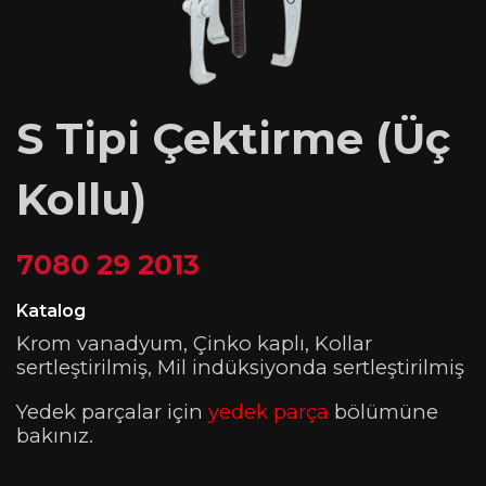
S Tipi Çektirme (Üç
Kollu)
7080 29 2013
Katalog
Krom vanadyum, Çinko kaplı, Kollar
sertleştirilmiş, Mil indüksiyonda sertleştirilmiş
Yedek parçalar için
yedek parça
bölümüne
bakınız.