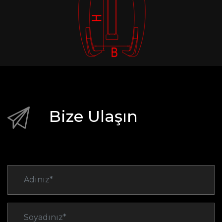
Bize Ulaşın