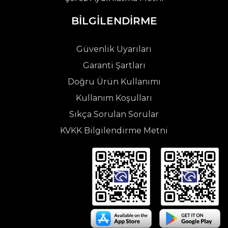
BİLGİLENDİRME
Güvenlik Uyarıları
Garanti Şartları
Doğru Ürün Kullanımı
Kullanım Koşulları
Sıkça Sorulan Sorular
KVKK Bilgilendirme Metni