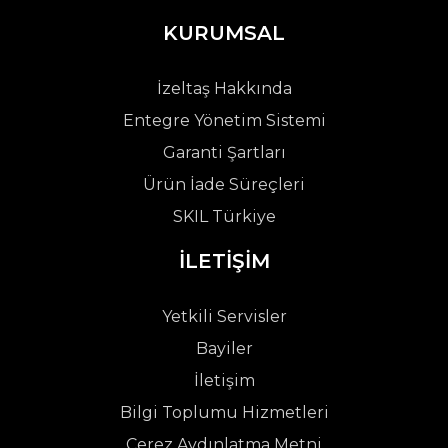
KURUMSAL
İzeltaş Hakkında
Entegre Yönetim Sistemi
Garanti Şartları
Ürün İade Süreçleri
SKIL Türkiye
İLETİŞİM
Yetkili Servisler
Bayiler
İletişim
Bilgi Toplumu Hizmetleri
Çerez Aydınlatma Metni