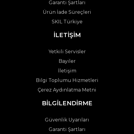
Garanti Şartları
Ürün İade Süreçleri
SKIL Türkiye
İLETİŞİM
Yetkili Servisler
Bayiler
İletişim
Bilgi Toplumu Hizmetleri
Çerez Aydınlatma Metni
BİLGİLENDİRME
Güvenlik Uyarıları
Garanti Şartları