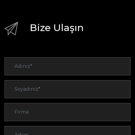
Bize Ulaşın