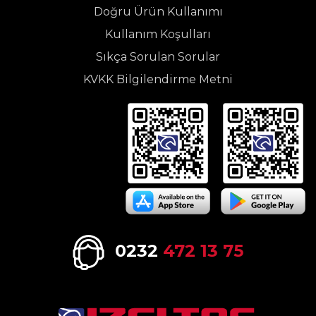
Doğru Ürün Kullanımı
Kullanım Koşulları
Sıkça Sorulan Sorular
KVKK Bilgilendirme Metni
0232
472 13 75