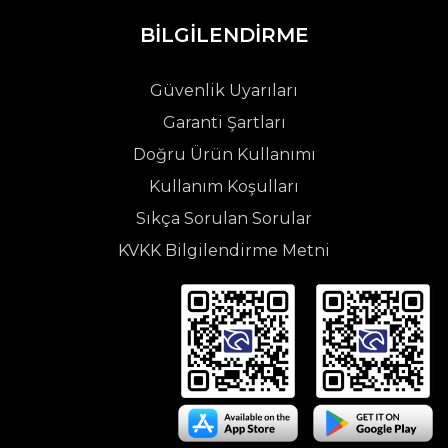
BİLGİLENDİRME
Güvenlik Uyarıları
Garanti Şartları
Doğru Ürün Kullanımı
Kullanım Koşulları
Sıkça Sorulan Sorular
KVKK Bilgilendirme Metni