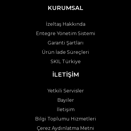
KURUMSAL
İzeltaş Hakkında
Entegre Yönetim Sistemi
Garanti Şartları
Ürün İade Süreçleri
SKIL Türkiye
İLETİŞİM
Yetkili Servisler
Bayiler
İletişim
Bilgi Toplumu Hizmetleri
Çerez Aydınlatma Metni