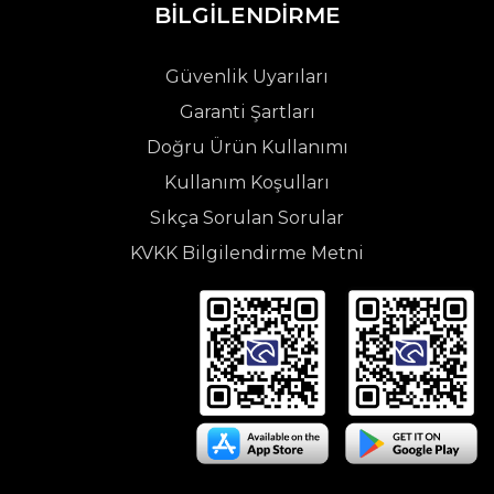
BİLGİLENDİRME
Güvenlik Uyarıları
Garanti Şartları
Doğru Ürün Kullanımı
Kullanım Koşulları
Sıkça Sorulan Sorular
KVKK Bilgilendirme Metni