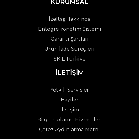
KURUMSAL
İzeltaş Hakkında
Entegre Yönetim Sistemi
Garanti Şartları
Ürün İade Süreçleri
SKIL Türkiye
İLETİŞİM
Yetkili Servisler
Bayiler
İletişim
Bilgi Toplumu Hizmetleri
Çerez Aydınlatma Metni