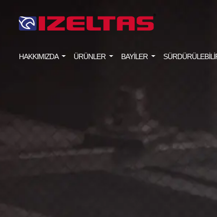
HAKKIMIZDA
ÜRÜNLER
BAYİLER
SÜRDÜRÜLEBİLİ