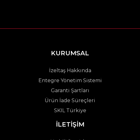
KURUMSAL
İzeltaş Hakkında
Entegre Yönetim Sistemi
Garanti Şartları
Ürün İade Süreçleri
SKIL Türkiye
İLETİŞİM