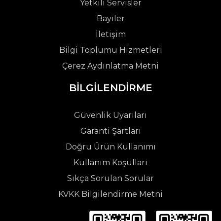
Yetkili Servisler
Bayiler
İletişim
Bilgi Toplumu Hizmetleri
Çerez Aydınlatma Metni
BİLGİLENDİRME
Güvenlik Uyarıları
Garanti Şartları
Doğru Ürün Kullanımı
Kullanım Koşulları
Sıkça Sorulan Sorular
KVKK Bilgilendirme Metni