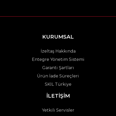
KURUMSAL
İzeltaş Hakkında
Entegre Yönetim Sistemi
Garanti Şartları
Ürün İade Süreçleri
SKIL Türkiye
İLETİŞİM
Yetkili Servisler