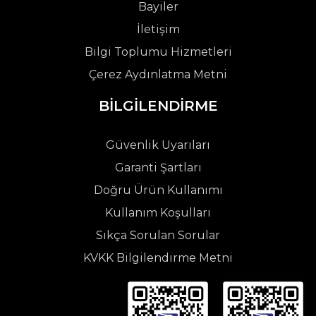
Bayiler
İletişim
Bilgi Toplumu Hizmetleri
Çerez Aydınlatma Metni
BİLGİLENDİRME
Güvenlik Uyarıları
Garanti Şartları
Doğru Ürün Kullanımı
Kullanım Koşulları
Sıkça Sorulan Sorular
KVKK Bilgilendirme Metni