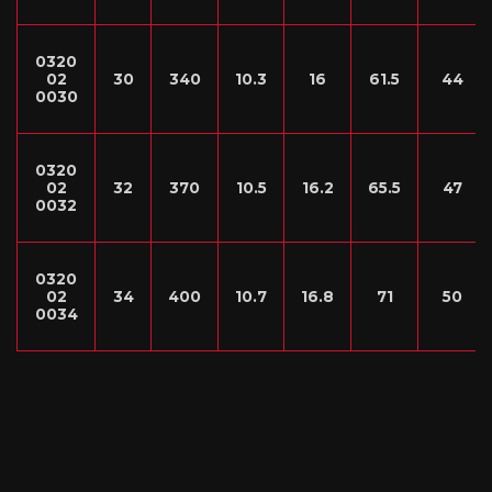
0320
02
30
340
10.3
16
61.5
44
0030
0320
02
32
370
10.5
16.2
65.5
47
0032
0320
02
34
400
10.7
16.8
71
50
0034