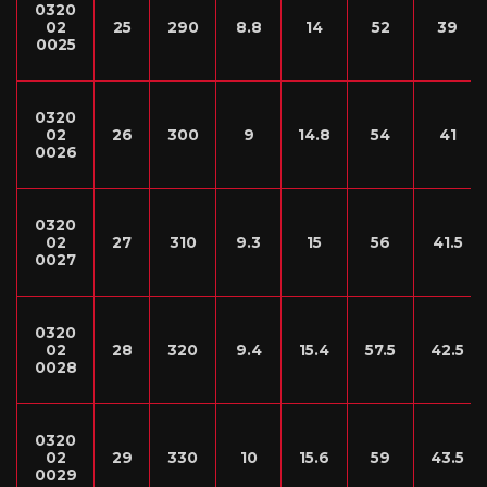
0320
02
25
290
8.8
14
52
39
0025
0320
02
26
300
9
14.8
54
41
0026
0320
02
27
310
9.3
15
56
41.5
0027
0320
02
28
320
9.4
15.4
57.5
42.5
0028
0320
02
29
330
10
15.6
59
43.5
0029