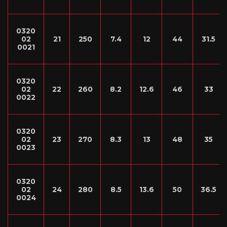
0320
02
21
250
7.4
12
44
31.5
0021
0320
02
22
260
8.2
12.6
46
33
0022
0320
02
23
270
8.3
13
48
35
0023
0320
02
24
280
8.5
13.6
50
36.5
0024