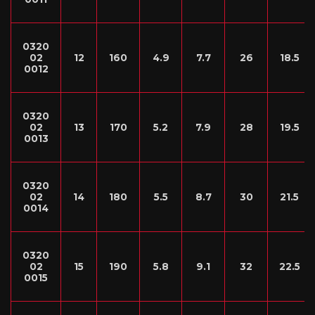
0320
02
12
160
4.9
7.7
26
18.5
0012
0320
02
13
170
5.2
7.9
28
19.5
0013
0320
02
14
180
5.5
8.7
30
21.5
0014
0320
02
15
190
5.8
9.1
32
22.5
0015