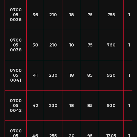
0700
05
36
210
18
75
755
1
0036
0700
05
38
210
18
75
760
1
0038
0700
05
41
230
18
85
920
1
0041
0700
05
42
230
18
85
930
1
0042
0700
05
46
255
20
95
1305
1