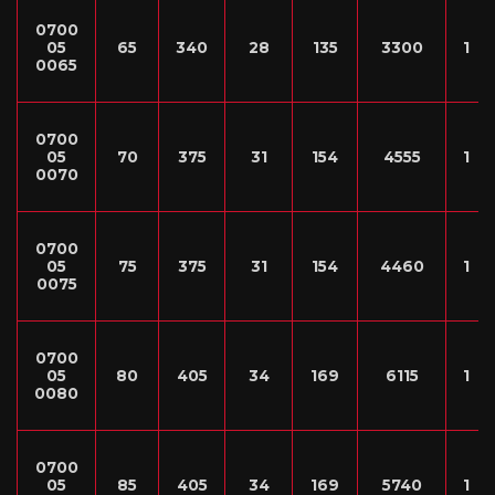
0700
05
65
340
28
135
3300
1
0065
0700
05
70
375
31
154
4555
1
0070
0700
05
75
375
31
154
4460
1
0075
0700
05
80
405
34
169
6115
1
0080
0700
05
85
405
34
169
5740
1