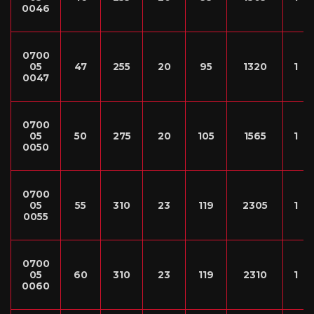
0046
0700
05
47
255
20
95
1320
1
0047
0700
05
50
275
20
105
1565
1
0050
0700
05
55
310
23
119
2305
1
0055
0700
05
60
310
23
119
2310
1
0060