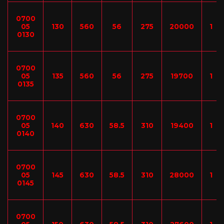
0700
05
130
560
56
275
20000
1
0130
0700
05
135
560
56
275
19700
1
0135
0700
05
140
630
58.5
310
19400
1
0140
0700
05
145
630
58.5
310
28000
1
0145
0700