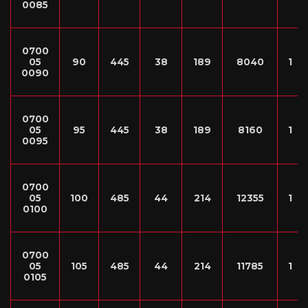
0085
0700
05
90
445
38
189
8040
1
0090
0700
05
95
445
38
189
8160
1
0095
0700
05
100
485
44
214
12355
1
0100
0700
05
105
485
44
214
11785
1
0105