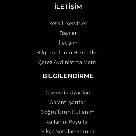
İLETİŞİM
Yetkili Servisler
Bayiler
İletişim
Bilgi Toplumu Hizmetleri
Çerez Aydınlatma Metni
BİLGİLENDİRME
Güvenlik Uyarıları
Garanti Şartları
Doğru Ürün Kullanımı
Kullanım Koşulları
Sıkça Sorulan Sorular