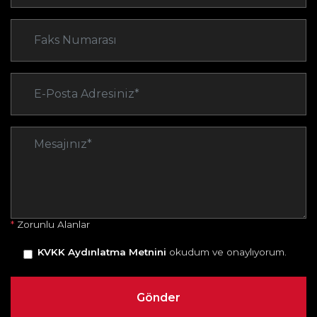
*
Zorunlu Alanlar
KVKK Aydınlatma Metnini
okudum ve onaylıyorum.